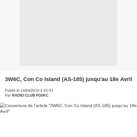
3W6C, Con Co Island (AS-185) jusqu'au 18e Avril
Publié le 14/04/2010 à 03:43
Par
RADIO CLUB FG5KC