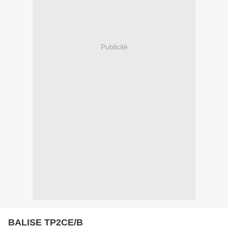
Publicité
BALISE TP2CE/B