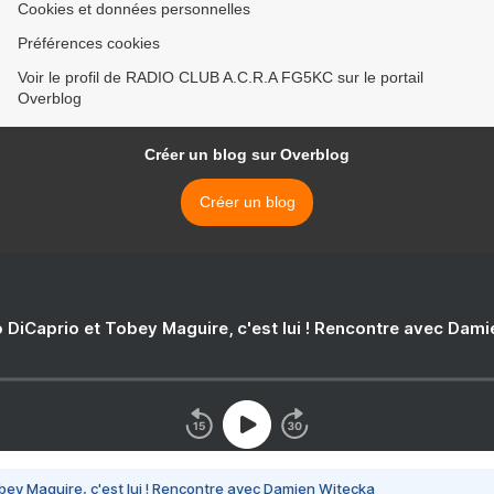
Cookies et données personnelles
Préférences cookies
Voir le profil de RADIO CLUB A.C.R.A FG5KC sur le portail
Overblog
Créer un blog sur Overblog
Créer un blog
 DiCaprio et Tobey Maguire, c'est lui ! Rencontre avec Dam
bey Maguire, c'est lui ! Rencontre avec Damien Witecka