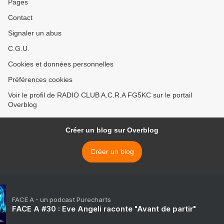
Pages
Contact
Signaler un abus
C.G.U.
Cookies et données personnelles
Préférences cookies
Voir le profil de RADIO CLUB A.C.R.A FG5KC sur le portail
Overblog
Créer un blog sur Overblog
Créer un blog
FACE A - un podcast Purecharts
FACE A #30 : Eve Angeli raconte "Avant de partir"