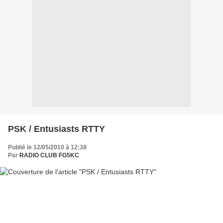
PSK / Entusiasts RTTY
Publié le 12/05/2010 à 12:38
Par
RADIO CLUB FG5KC