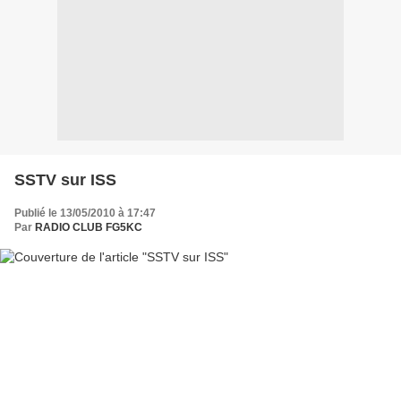
SSTV sur ISS
Publié le 13/05/2010 à 17:47
Par
RADIO CLUB FG5KC