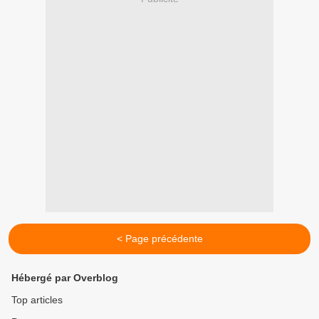
< Page précédente
Hébergé par Overblog
Top articles