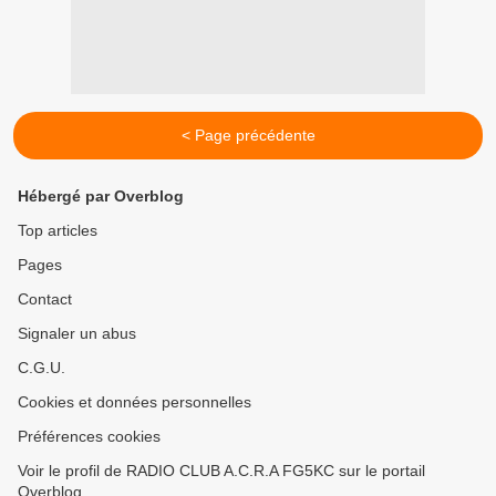
< Page précédente
Hébergé par Overblog
Top articles
Pages
Contact
Signaler un abus
C.G.U.
Cookies et données personnelles
Préférences cookies
Voir le profil de RADIO CLUB A.C.R.A FG5KC sur le portail
Overblog