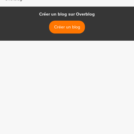
Créer un blog sur Overblog
Créer un blog