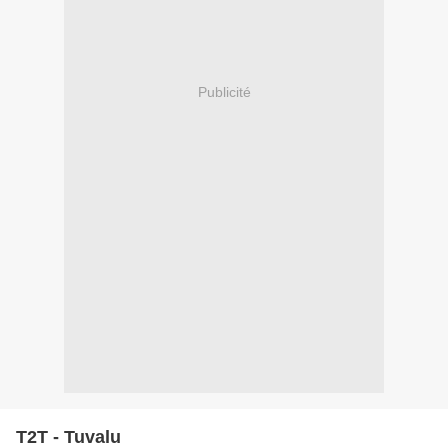
Publicité
T2T - Tuvalu