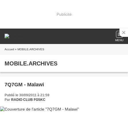
Publicité
MENU
Accueil
» MOBILE.ARCHIVES
MOBILE.ARCHIVES
7Q7GM - Malawi
Publié le 30/09/2011 à 21:59
Par
RADIO CLUB FG5KC