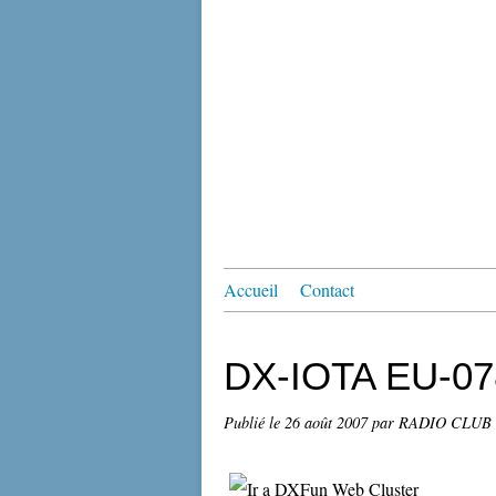
Accueil
Contact
DX-IOTA EU-07
Publié le
26 août 2007
par RADIO CLUB