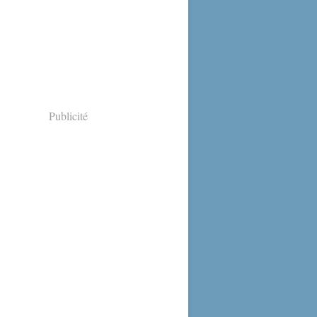
Publicité