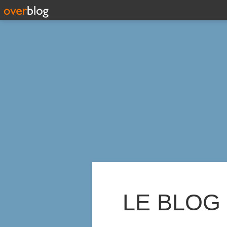
LE BLOG