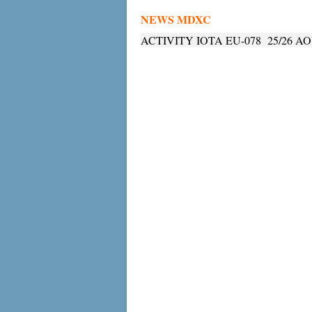
NEWS MDXC
ACTIVITY IOTA EU-078 25/26 AO