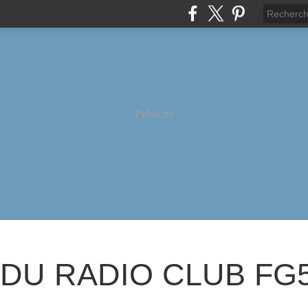
Publicité
 DU RADIO CLUB FG