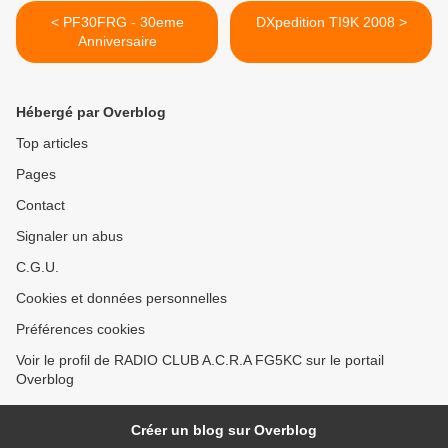
< PF30FRG - 30eme
DXpedition TI9K 2008 >
Anniversaire
Hébergé par Overblog
Top articles
Pages
Contact
Signaler un abus
C.G.U.
Cookies et données personnelles
Préférences cookies
Voir le profil de RADIO CLUB A.C.R.A FG5KC sur le portail
Overblog
Créer un blog sur Overblog