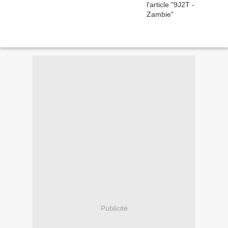
Publicité