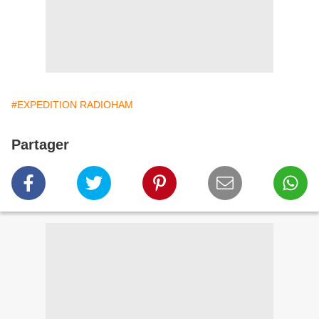
#EXPEDITION RADIOHAM
Partager