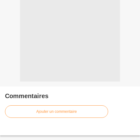
Commentaires
Ajouter un commentaire