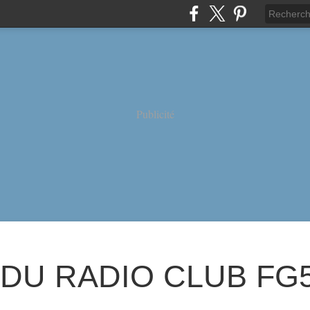
Publicité
 DU RADIO CLUB FG