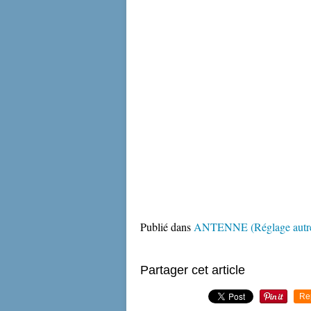
Publié dans
ANTENNE (Réglage autr
Partager cet article
Re