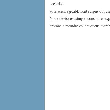
accordée
vous serez agréablement surpris du résu
Notre devise est simple, construire, expé
antenne à moindre coût et quelle march