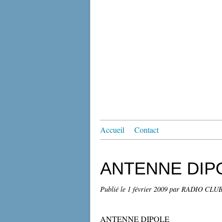
Accueil
Contact
ANTENNE DIP
Publié le
1 février 2009
par RADIO CLU
ANTENNE DIPOLE