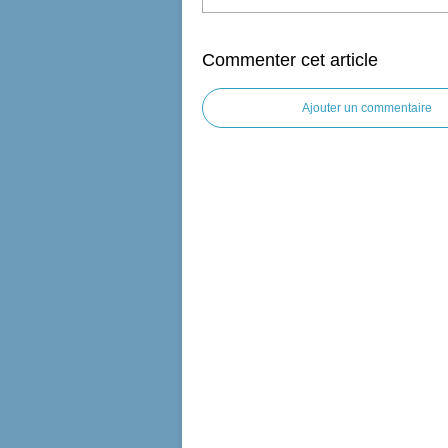
Commenter cet article
Ajouter un commentaire