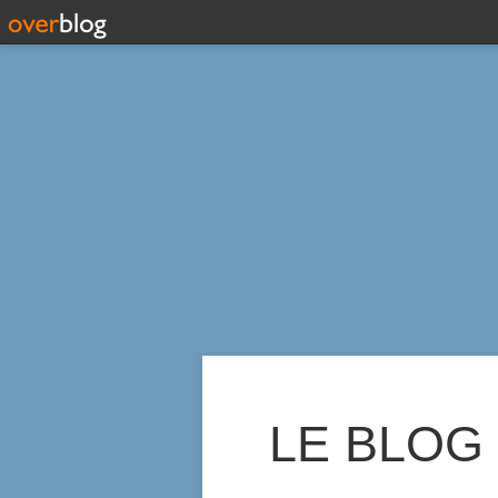
LE BLOG