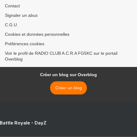
Contact
Signaler un abus
C.G.U.
Cookies et données personnelles
Préférences cookies
Voir le profil de RADIO CLUB A.C.R.A FG5KC sur le portail
Overblog
Créer un blog sur Overblog
Créer un blog
 Battle Royale - DayZ