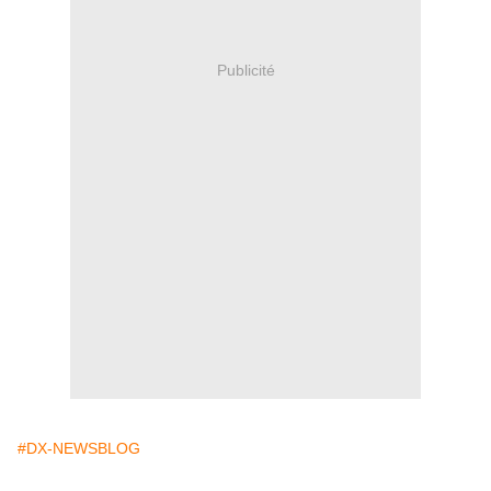
Publicité
#DX-NEWSBLOG