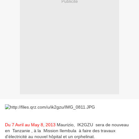
Publicité
Du 7 Avril au May 8, 2013
Maurizio,
IK2GZU
sera de nouveau
en
Tanzanie
, à la
Mission Ilembula
à faire des travaux
d'électricité au nouvel hôpital et un orphelinat.