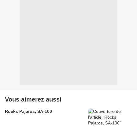
Vous aimerez aussi
Rocks Pajaros, SA-100