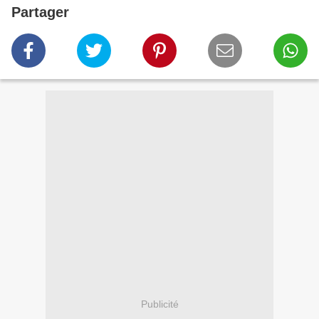
Partager
Publicité