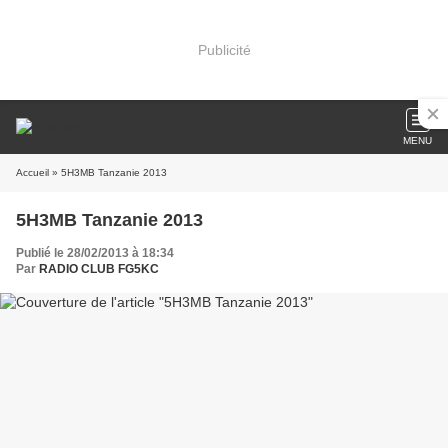
Publicité
MENU
Accueil
» 5H3MB Tanzanie 2013
5H3MB Tanzanie 2013
Publié le 28/02/2013 à 18:34
Par
RADIO CLUB FG5KC