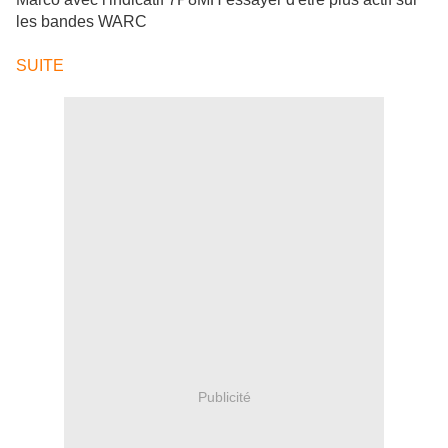
les bandes WARC
SUITE
Publicité