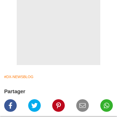
#DX-NEWSBLOG
Partager