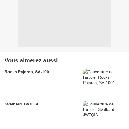
Vous aimerez aussi
Rocks Pajaros, SA-100
Svalbard JW7QIA