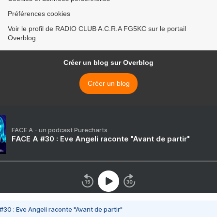
Préférences cookies
Voir le profil de RADIO CLUB A.C.R.A FG5KC sur le portail
Overblog
Créer un blog sur Overblog
Créer un blog
FACE A - un podcast Purecharts
FACE A #30 : Eve Angeli raconte "Avant de partir"
#30 : Eve Angeli raconte "Avant de partir"