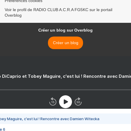
Préférences cookies
Voir le profil de RADIO CLUB A.C.R.A FG5KC sur le portail
Overblog
Créer un blog sur Overblog
Créer un blog
 DiCaprio et Tobey Maguire, c'est lui ! Rencontre avec Dam
bey Maguire, c'est lui ! Rencontre avec Damien Witecka
e 6