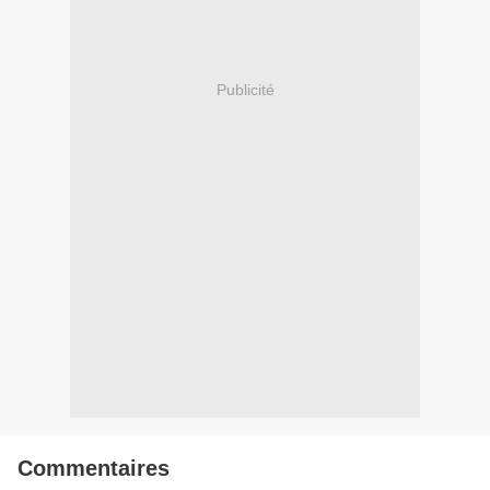
Publicité
Commentaires