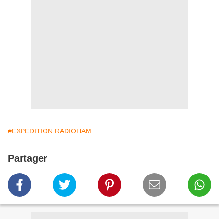
#EXPEDITION RADIOHAM
Partager