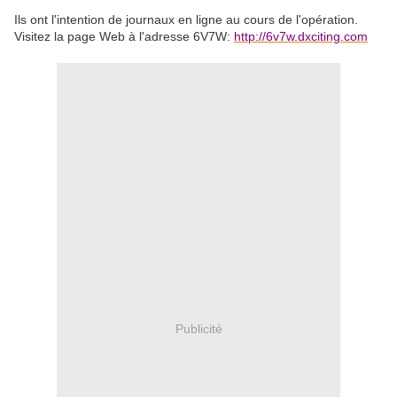
Ils ont l'intention de journaux en ligne au cours de l'opération.
Visitez la page Web à l'adresse 6V7W:
http://6v7w.dxciting.com
Publicité