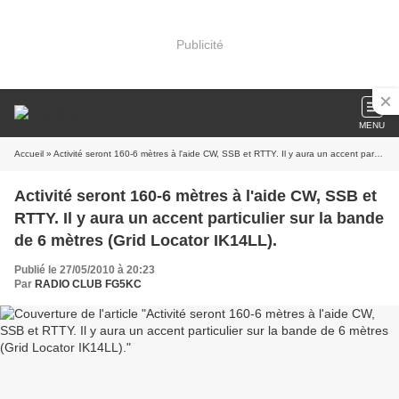
Publicité
MENU
Accueil
» Activité seront 160-6 mètres à l'aide CW, SSB et RTTY. Il y aura un accent particulier sur la bande de 6 mètres (Grid Locator IK14LL).
Activité seront 160-6 mètres à l'aide CW, SSB et
RTTY. Il y aura un accent particulier sur la bande
de 6 mètres (Grid Locator IK14LL).
Publié le 27/05/2010 à 20:23
Par
RADIO CLUB FG5KC