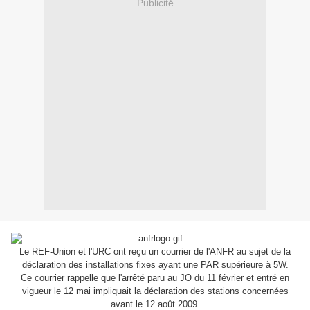
Publicité
Le REF-Union et l'URC ont reçu un courrier de l'ANFR au sujet de la
déclaration des installations fixes ayant une PAR supérieure à 5W.
Ce courrier rappelle que l'arrêté paru au JO du 11 février et entré en
vigueur le 12 mai impliquait la déclaration des stations concernées
avant le 12 août 2009.