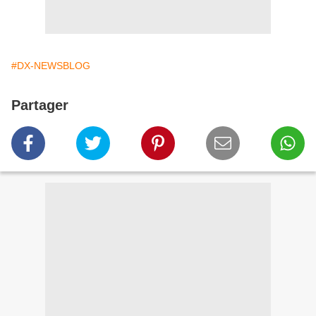
#DX-NEWSBLOG
Partager