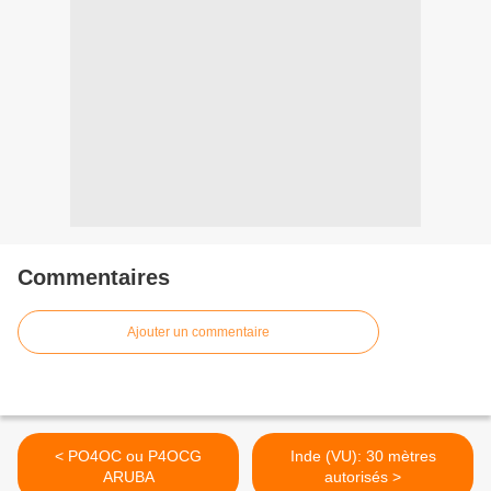
Commentaires
Ajouter un commentaire
< PO4OC ou P4OCG
Inde (VU): 30 mètres
ARUBA
autorisés >