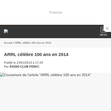
Publicité
MENU
Accueil
» ARRL célèbre 100 ans en 2014
ARRL célèbre 100 ans en 2014
Publié le 23/01/2014 à 17:20
Par
RADIO CLUB FG5KC