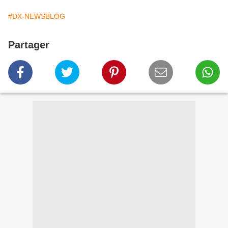
#DX-NEWSBLOG
Partager