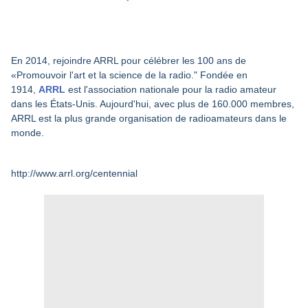
En 2014, rejoindre ARRL pour célébrer les 100 ans de
«Promouvoir l'art et la science de la radio." Fondée en
1914,
ARRL
est l'association nationale pour la radio amateur
dans les États-Unis. Aujourd'hui, avec plus de 160.000 membres,
ARRL est la plus grande organisation de radioamateurs dans le
monde.
http://www.arrl.org/centennial