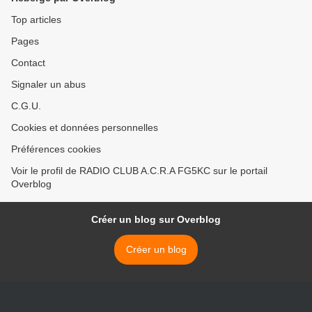
Top articles
Pages
Contact
Signaler un abus
C.G.U.
Cookies et données personnelles
Préférences cookies
Voir le profil de RADIO CLUB A.C.R.A FG5KC sur le portail
Overblog
Créer un blog sur Overblog
Créer un blog