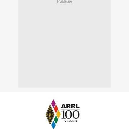
Publicité