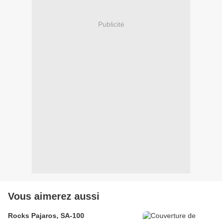
Publicité
Vous aimerez aussi
Rocks Pajaros, SA-100