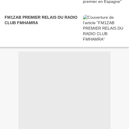
FM1ZAB PREMIER RELAIS DU RADIO
CLUB FMHAMRA