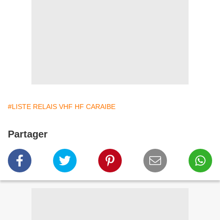
#LISTE RELAIS VHF HF CARAIBE
Partager