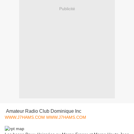
Publicité
Amateur Radio Club Dominique Inc
WWW.J7HAMS.COM
WWW.J7HAMS.COM