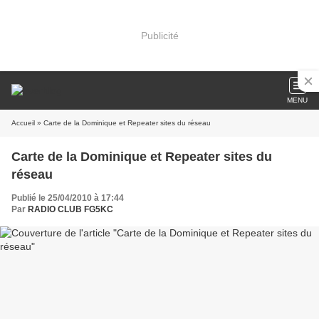
Publicité
MENU
Accueil
» Carte de la Dominique et Repeater sites du réseau
Carte de la Dominique et Repeater sites du
réseau
Publié le 25/04/2010 à 17:44
Par
RADIO CLUB FG5KC