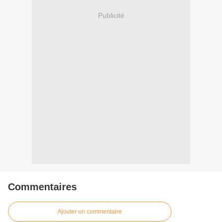
Publicité
Commentaires
Ajouter un commentaire