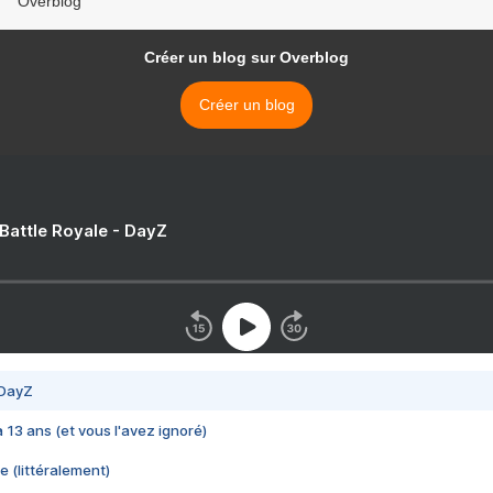
Overblog
Créer un blog sur Overblog
Créer un blog
 Battle Royale - DayZ
 DayZ
 a 13 ans (et vous l'avez ignoré)
e (littéralement)