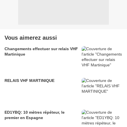
Vous aimerez aussi
Changements effectuer sur relais VHF
Martinique
RELAIS VHF MARTINIQUE
ED1YBQ: 10 mètres répéteur, le
premier en Espagne