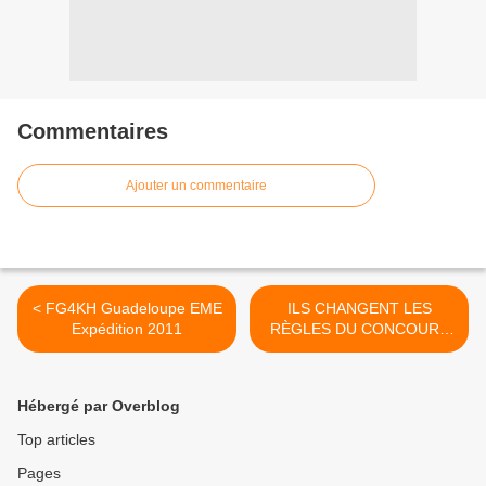
Commentaires
Ajouter un commentaire
< FG4KH Guadeloupe EME
ILS CHANGENT LES
Expédition 2011
RÈGLES DU CONCOURS
CQ WW >
Hébergé par Overblog
Top articles
Pages