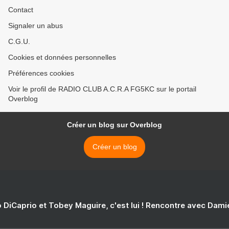
Contact
Signaler un abus
C.G.U.
Cookies et données personnelles
Préférences cookies
Voir le profil de RADIO CLUB A.C.R.A FG5KC sur le portail
Overblog
Créer un blog sur Overblog
Créer un blog
 DiCaprio et Tobey Maguire, c'est lui ! Rencontre avec Dam