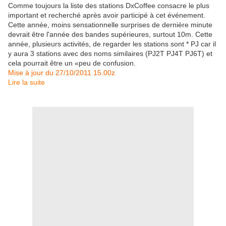
Comme toujours la liste des stations DxCoffee consacre le plus
important et recherché après avoir participé à cet événement.
Cette année, moins sensationnelle surprises de dernière minute
devrait être l'année des bandes supérieures, surtout 10m.
Cette
année, plusieurs activités, de regarder les stations sont * PJ car il
y aura 3 stations avec des noms similaires (PJ2T PJ4T PJ6T) et
cela pourrait être un «peu de confusion.
Mise à jour du 27/10/2011 15.00z
Lire la suite