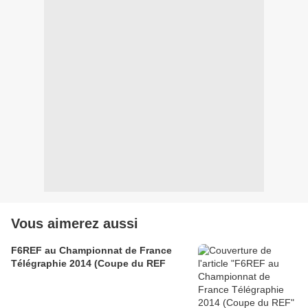
Vous aimerez aussi
F6REF au Championnat de France
Télégraphie 2014 (Coupe du REF