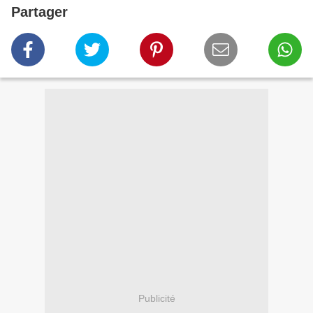
Partager
Publicité