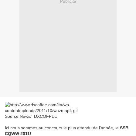
Publicité
Source News/ DXCOFFEE
Ici nous sommes au concours le plus attendu de l'année, le
SSB
CQWW 2011!