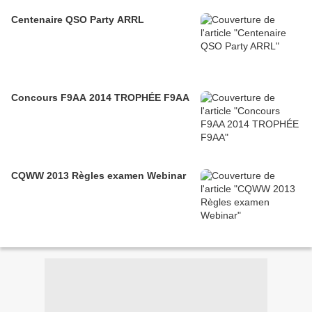
Centenaire QSO Party ARRL
Concours F9AA 2014 TROPHÉE F9AA
CQWW 2013 Règles examen Webinar