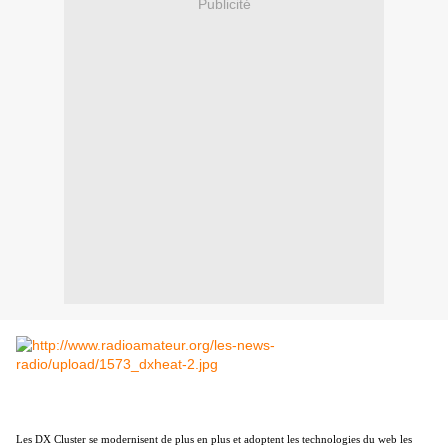
Publicité
Les DX Cluster se modernisent de plus en plus et adoptent les technologies du web les