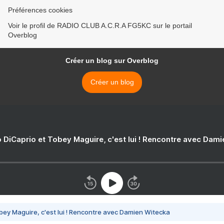
Préférences cookies
Voir le profil de RADIO CLUB A.C.R.A FG5KC sur le portail
Overblog
Créer un blog sur Overblog
Créer un blog
 DiCaprio et Tobey Maguire, c'est lui ! Rencontre avec Dam
bey Maguire, c'est lui ! Rencontre avec Damien Witecka