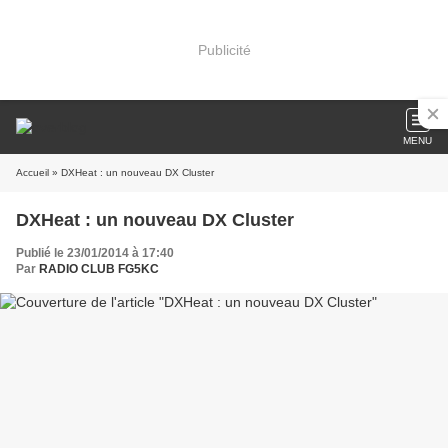
Publicité
MENU
Accueil
» DXHeat : un nouveau DX Cluster
DXHeat : un nouveau DX Cluster
Publié le 23/01/2014 à 17:40
Par
RADIO CLUB FG5KC