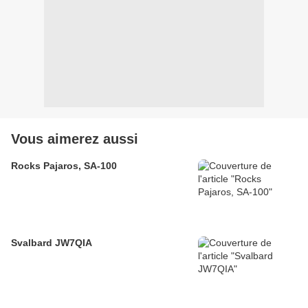
Vous aimerez aussi
Rocks Pajaros, SA-100
Svalbard JW7QIA