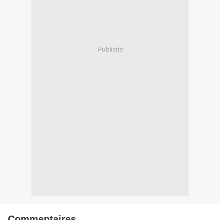
Publicité
Commentaires