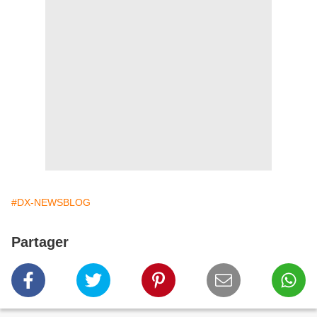
#DX-NEWSBLOG
Partager