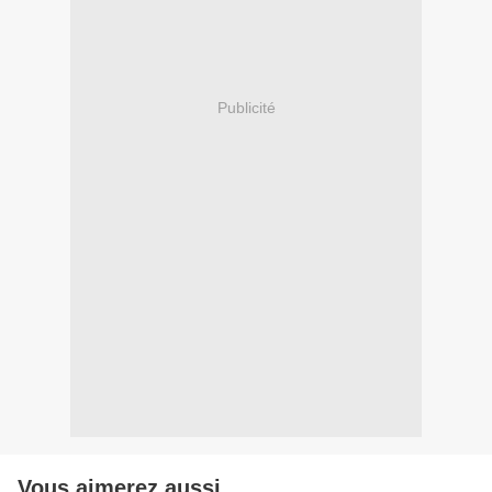
Publicité
Vous aimerez aussi