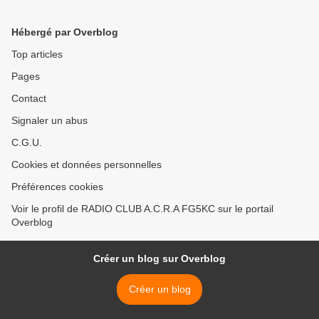
Hébergé par Overblog
Top articles
Pages
Contact
Signaler un abus
C.G.U.
Cookies et données personnelles
Préférences cookies
Voir le profil de RADIO CLUB A.C.R.A FG5KC sur le portail
Overblog
Créer un blog sur Overblog
Créer un blog