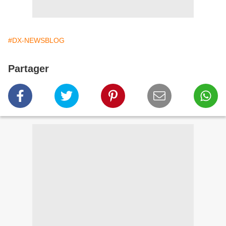
#DX-NEWSBLOG
Partager