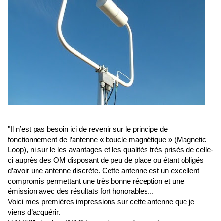
"Il n’est pas besoin ici de revenir sur le principe de
fonctionnement de l’antenne « boucle magnétique » (Magnetic
Loop), ni sur le les avantages et les qualités très prisés de celle-
ci auprès des OM disposant de peu de place ou étant obligés
d’avoir une antenne discrète. Cette antenne est un excellent
compromis permettant une très bonne réception et une
émission avec des résultats fort honorables...
Voici mes premières impressions sur cette antenne que je
viens d’acquérir.