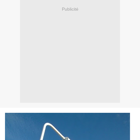
Publicité