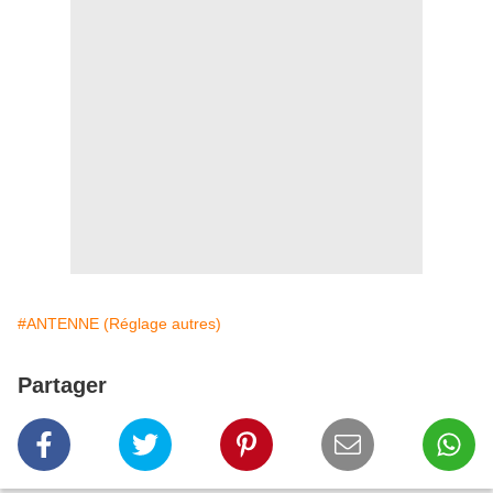
#ANTENNE (Réglage autres)
Partager