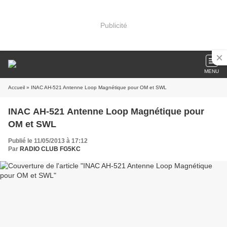
Publicité
MENU
Accueil
» INAC AH-521 Antenne Loop Magnétique pour OM et SWL
INAC AH-521 Antenne Loop Magnétique pour
OM et SWL
Publié le 11/05/2013 à 17:12
Par
RADIO CLUB FG5KC