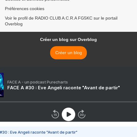
Préférences cookies
Voir le profil de RADIO CLUB A.C.R.A FG5KC sur le portail
Overblog
Créer un blog sur Overblog
Créer un blog
FACE A - un podcast Purecharts
FACE A #30 : Eve Angeli raconte "Avant de partir"
#30 : Eve Angeli raconte "Avant de partir"