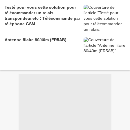
Testé pour vous cette solution pour
télécommander un relais,
transpondeur,etc : Télécommande par
téléphone GSM
Antenne filaire 80/40m (FR5AB)