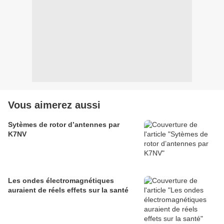
Vous aimerez aussi
Sytèmes de rotor d’antennes par
K7NV
Les ondes électromagnétiques
auraient de réels effets sur la santé