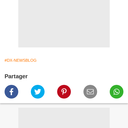
#DX-NEWSBLOG
Partager