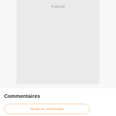
Publicité
Commentaires
Ajouter un commentaire