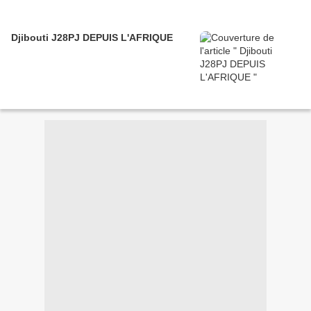
Djibouti J28PJ DEPUIS L'AFRIQUE