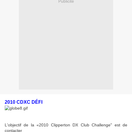
Publicité
2010 CDXC DÉFI
L'objectif de la «2010 Clipperton DX Club Challenge" est de
contacter