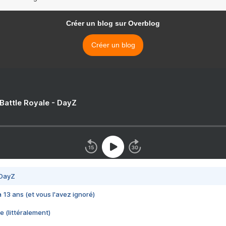
Créer un blog sur Overblog
Créer un blog
 Battle Royale - DayZ
 DayZ
 a 13 ans (et vous l'avez ignoré)
e (littéralement)