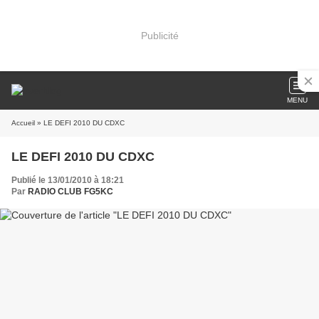
Publicité
MENU
Accueil
» LE DEFI 2010 DU CDXC
LE DEFI 2010 DU CDXC
Publié le 13/01/2010 à 18:21
Par
RADIO CLUB FG5KC