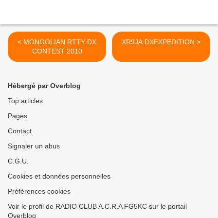
< MONGOLIAN RTTY DX
XR9JA DXEXPEDITION >
CONTEST 2010
Hébergé par Overblog
Top articles
Pages
Contact
Signaler un abus
C.G.U.
Cookies et données personnelles
Préférences cookies
Voir le profil de RADIO CLUB A.C.R.A FG5KC sur le portail
Overblog