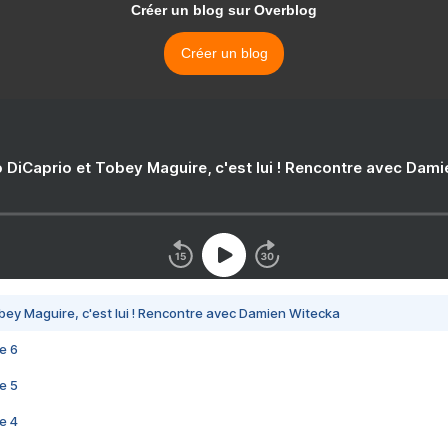
Créer un blog sur Overblog
Créer un blog
 DiCaprio et Tobey Maguire, c'est lui ! Rencontre avec Dam
bey Maguire, c'est lui ! Rencontre avec Damien Witecka
e 6
e 5
e 4