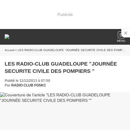
Publicité
MENU
Accueil
» LES RADIO-CLUB GUADELOUPE "JOURNÉE SECURITE CIVILE DES POMPIERS "
LES RADIO-CLUB GUADELOUPE "JOURNÉE
SECURITE CIVILE DES POMPIERS "
Publié le 11/12/2013 à 07:50
Par
RADIO CLUB FG5KC