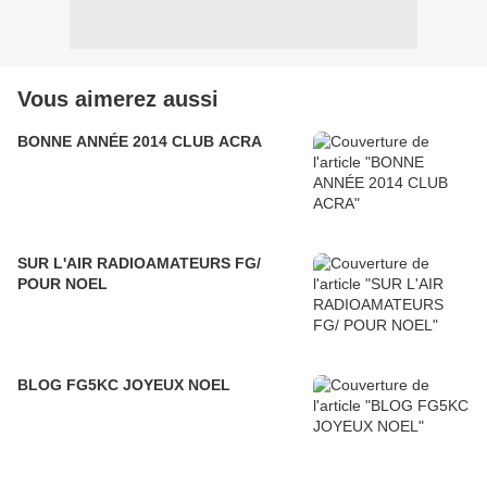
Vous aimerez aussi
BONNE ANNÉE 2014 CLUB ACRA
SUR L'AIR RADIOAMATEURS FG/
POUR NOEL
BLOG FG5KC JOYEUX NOEL