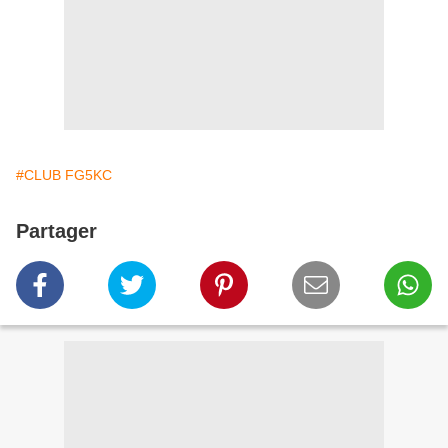
#CLUB FG5KC
Partager