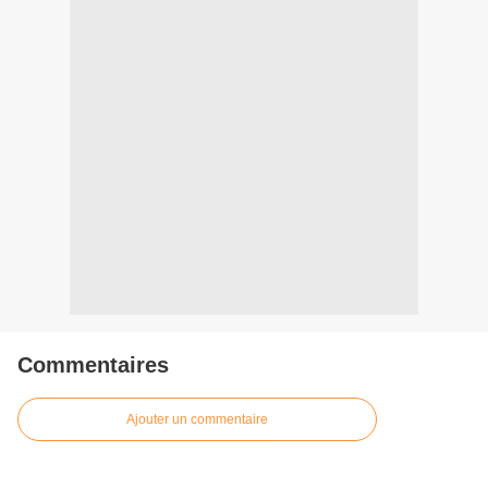
Commentaires
Ajouter un commentaire