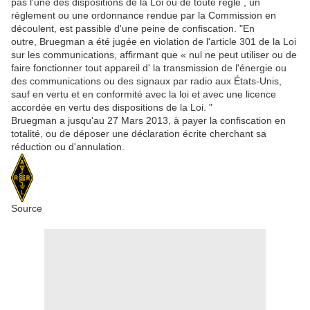
pas l'une des dispositions de la Loi ou de toute règle , un
règlement ou une ordonnance rendue par la Commission en
découlent, est passible d'une peine de confiscation. "En
outre,
Bruegman a été jugée en violation de l'article 301 de la Loi
sur les communications, affirmant que «
nul ne peut utiliser ou de
faire fonctionner tout appareil d' la
transmission de l'énergie ou
des communications ou des signaux par radio aux États-Unis,
sauf en vertu et en conformité avec la loi et avec une licence
accordée en vertu des dispositions de la Loi. "
Bruegman a jusqu'au 27 Mars 2013, à payer la confiscation en
totalité, ou de déposer
une déclaration écrite cherchant sa
réduction ou d'annulation.
Source