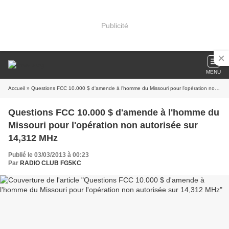
Publicité
MENU
Accueil
» Questions FCC 10.000 $ d'amende à l'homme du Missouri pour l'opération non autorisée sur 14,312 MHz
Questions FCC 10.000 $ d'amende à l'homme du
Missouri pour l'opération non autorisée sur
14,312 MHz
Publié le 03/03/2013 à 00:23
Par
RADIO CLUB FG5KC