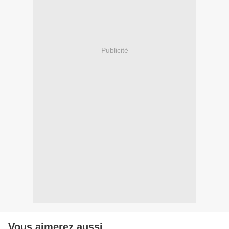
Publicité
Vous aimerez aussi