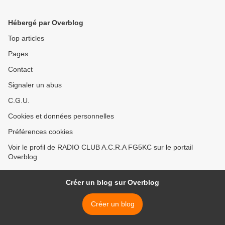
Hébergé par Overblog
Top articles
Pages
Contact
Signaler un abus
C.G.U.
Cookies et données personnelles
Préférences cookies
Voir le profil de RADIO CLUB A.C.R.A FG5KC sur le portail
Overblog
Créer un blog sur Overblog
Créer un blog