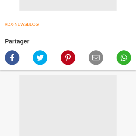
#DX-NEWSBLOG
Partager