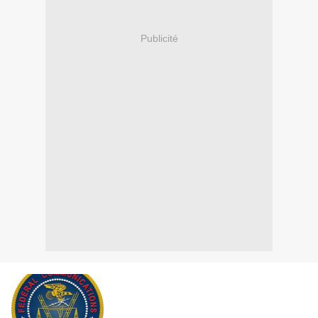
Publicité