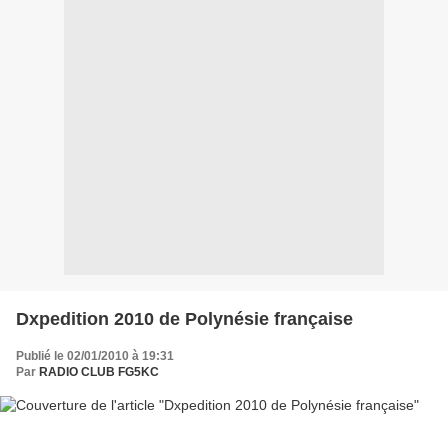
Dxpedition 2010 de Polynésie française
Publié le 02/01/2010 à 19:31
Par
RADIO CLUB FG5KC