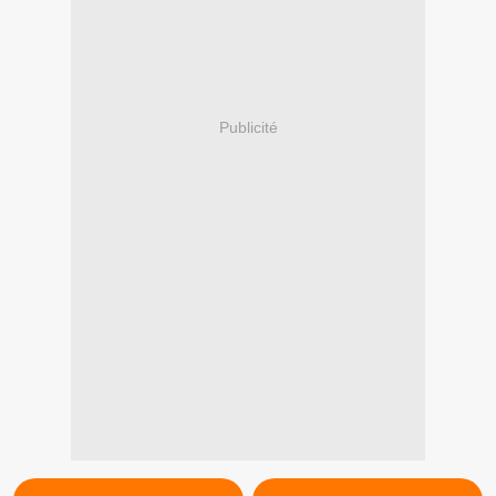
Publicité