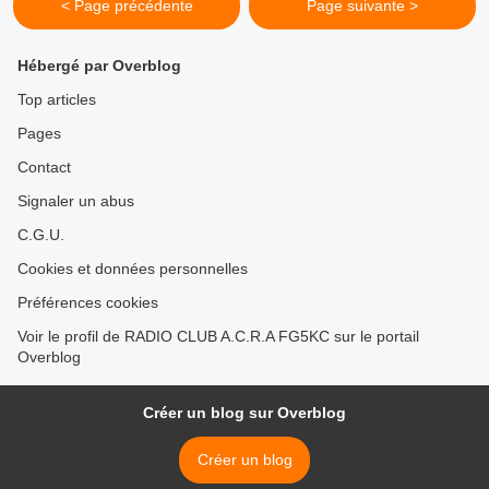
< Page précédente
Page suivante >
Hébergé par Overblog
Top articles
Pages
Contact
Signaler un abus
C.G.U.
Cookies et données personnelles
Préférences cookies
Voir le profil de RADIO CLUB A.C.R.A FG5KC sur le portail
Overblog
Créer un blog sur Overblog
Créer un blog