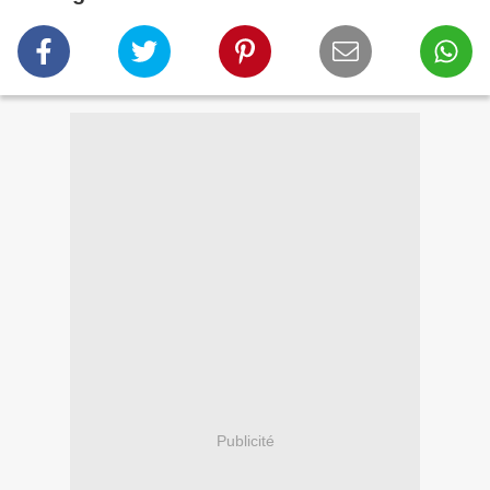
Publicité