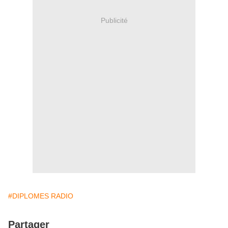
Publicité
#DIPLOMES RADIO
Partager