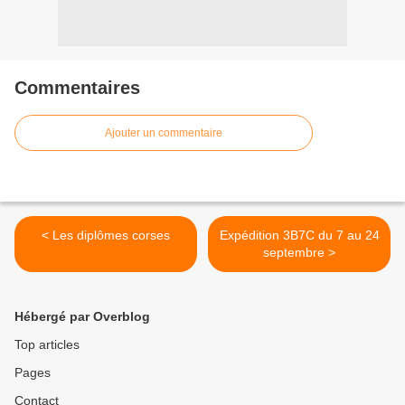
Commentaires
Ajouter un commentaire
< Les diplômes corses
Expédition 3B7C du 7 au 24
septembre >
Hébergé par Overblog
Top articles
Pages
Contact