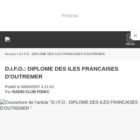
Publicité
MENU
Accueil
» D.I.F.O.: DIPLOME DES ILES FRANCAISES D'OUTREMER
D.I.F.O.: DIPLOME DES ILES FRANCAISES
D'OUTREMER
Publié le 08/08/2007 à 21:01
Par
RADIO CLUB FG5KC