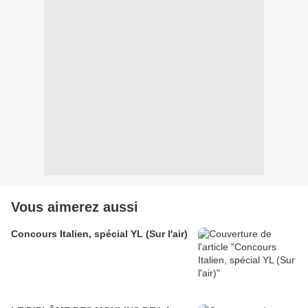
Vous aimerez aussi
Concours Italien, spécial YL (Sur l'air)