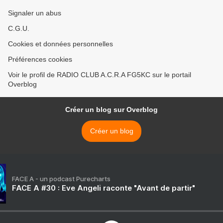
Signaler un abus
C.G.U.
Cookies et données personnelles
Préférences cookies
Voir le profil de RADIO CLUB A.C.R.A FG5KC sur le portail
Overblog
Créer un blog sur Overblog
Créer un blog
FACE A - un podcast Purecharts
FACE A #30 : Eve Angeli raconte "Avant de partir"