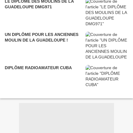
LE DIPLÔME DES MOULINS DE LA
GUADELOUPE DMG971
UN DIPLÔME POUR LES ANCIENNES
MOULIN DE LA GUADELOUPE !
DIPLÔME RADIOAMATEUR CUBA