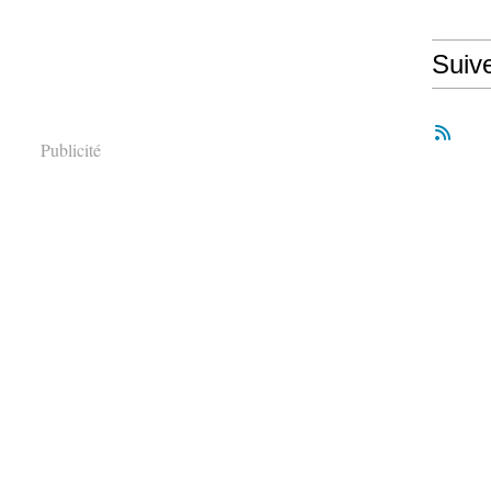
Suiv
Publicité