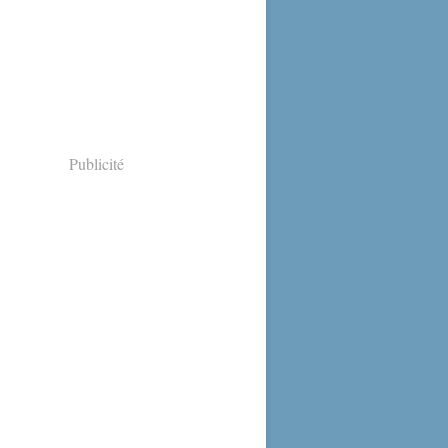
Publicité