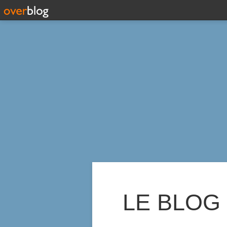
LE BLOG