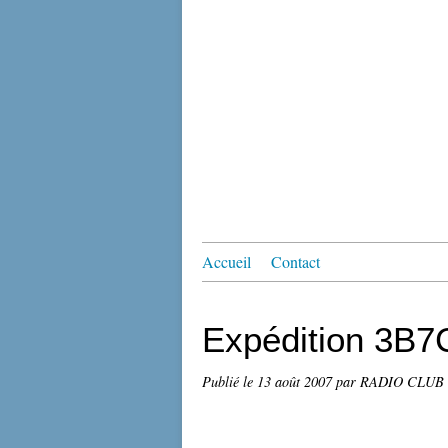
Accueil
Contact
Expédition 3B7
Publié le
13 août 2007
par RADIO CLUB