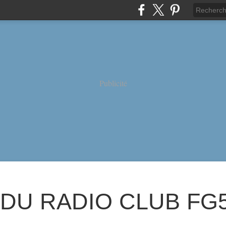
Publicité
 DU RADIO CLUB FG