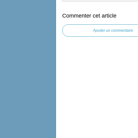
Commenter cet article
Ajouter un commentaire