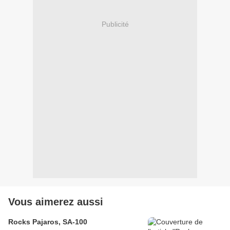
Publicité
Vous aimerez aussi
Rocks Pajaros, SA-100