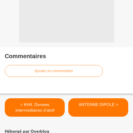
Commentaires
Ajouter un commentaire
< KH4, Dxnews
ANTENNE DIPOLE >
intermédiaires d'atoll
Hébergé par Overblog