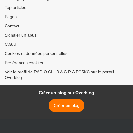
Top articles
Pages
Contact
Signaler un abus
C.G.U.
Cookies et données personnelles
Préférences cookies
Voir le profil de RADIO CLUB A.C.R.A FG5KC sur le portail
Overblog
Créer un blog sur Overblog
Créer un blog