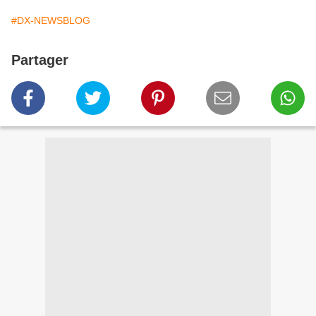
#DX-NEWSBLOG
Partager