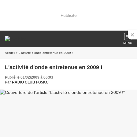
Publicité
MENU
Accueil
» L'activité d'onde entretenue en 2009 !
L'activité d'onde entretenue en 2009 !
Publié le 01/02/2009 à 06:03
Par
RADIO CLUB FG5KC