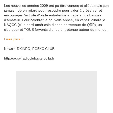
Les nouvelles années 2009 ont pu être venues et allées mais son
jamais trop en retard pour résoudre pour aider à préserver et
encourager l'activité d'onde entretenue à travers nos bandes
d'amateur. Pour célébrer la nouvelle année, en venez joindre le
NAQCC (club nord-américain d'onde entretenue de QRP), un
club pour et TOUS fervents d'onde entretenue autour du monde.
Lisez plus…
News : DXINFO, FG5KC CLUB
http://acra-radioclub.site.voila.fr