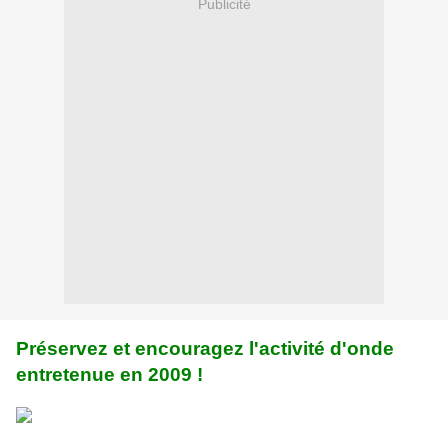
Publicité
Préservez et encouragez l'activité d'onde
entretenue en 2009 !