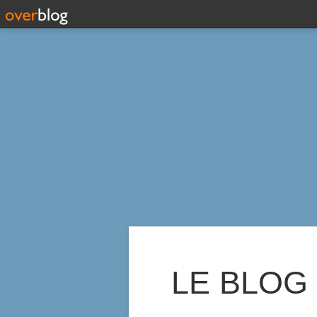
LE BLOG