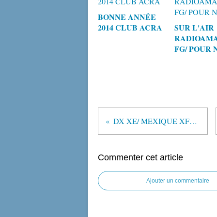
BONNE ANNÉE
2014 CLUB ACRA
SUR L'AIR
RADIOAM
FG/ POUR 
DX XE/ MEXIQUE XF3RR
Commenter cet article
Ajouter un commentaire