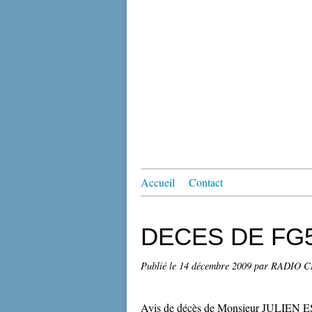
Accueil
Contact
DECES DE FG5
Publié le
14 décembre 2009
par RADIO 
Avis de décès de Monsieur JULI