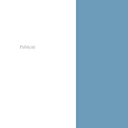
Publicité