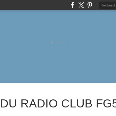
Publicité
 DU RADIO CLUB FG