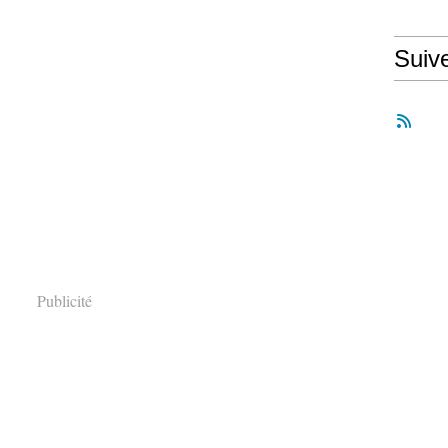
Suiv
Publicité