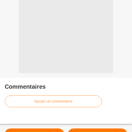
Commentaires
Ajouter un commentaire