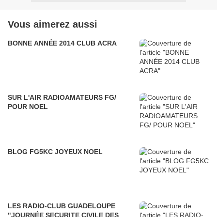
Vous aimerez aussi
BONNE ANNÉE 2014 CLUB ACRA
SUR L'AIR RADIOAMATEURS FG/
POUR NOEL
BLOG FG5KC JOYEUX NOEL
LES RADIO-CLUB GUADELOUPE
"JOURNÉE SECURITE CIVILE DES