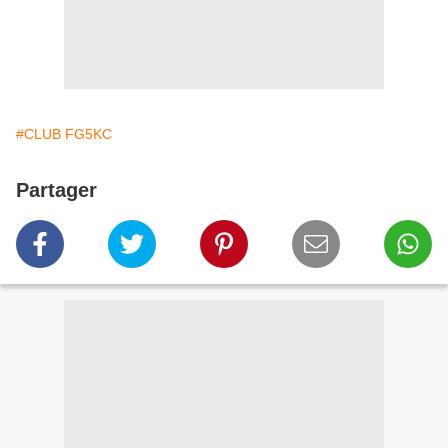
#CLUB FG5KC
Partager