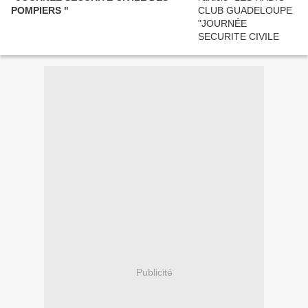
POMPIERS "
Publicité