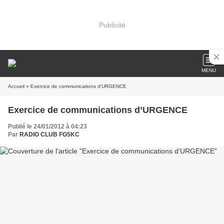
Publicité
MENU
Accueil
» Exercice de communications d’URGENCE
Exercice de communications d’URGENCE
Publié le 24/01/2012 à 04:23
Par
RADIO CLUB FG5KC