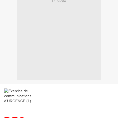
Publicité