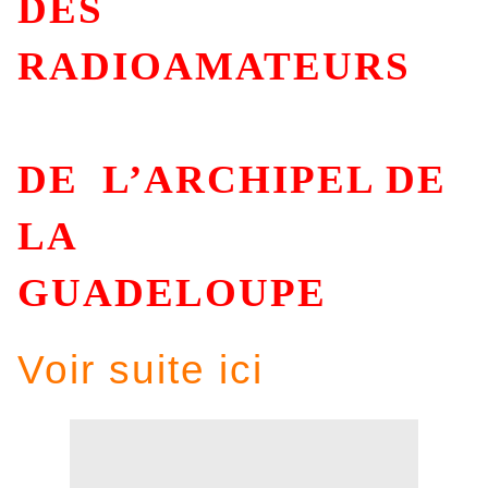
DES
RADIOAMATEURS
DE L’ARCHIPEL DE
LA
GUADELOUPE
Voir suite ici