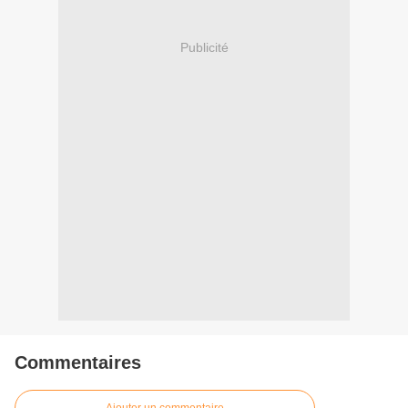
Publicité
Commentaires