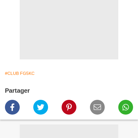
#CLUB FG5KC
Partager