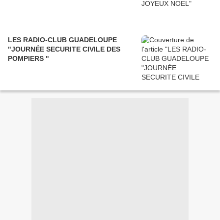
LES RADIO-CLUB GUADELOUPE
"JOURNÉE SECURITE CIVILE DES
POMPIERS "