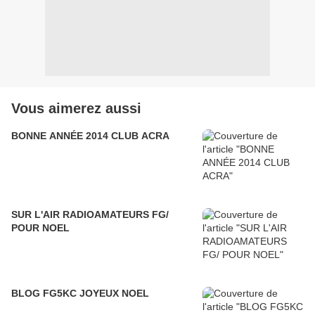
Vous aimerez aussi
BONNE ANNÉE 2014 CLUB ACRA
SUR L'AIR RADIOAMATEURS FG/
POUR NOEL
BLOG FG5KC JOYEUX NOEL