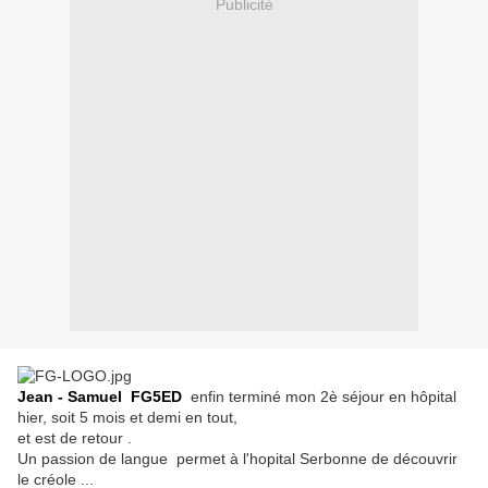
Publicité
Jean - Samuel FG5ED
enfin terminé mon 2è séjour en hôpital
hier, soit 5 mois et demi en tout,
et est de retour .
Un passion de langue permet à l'hopital Serbonne de découvrir
le créole ...