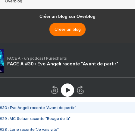
Overblog
Créer un blog sur Overblog
Créer un blog
FACE A - un podcast Purecharts
FACE A #30 : Eve Angeli raconte "Avant de partir"
#30 : Eve Angeli raconte "Avant de partir"
#29 : MC Solaar raconte "Bouge de là"
28 : Lorie raconte "Je vais vite"