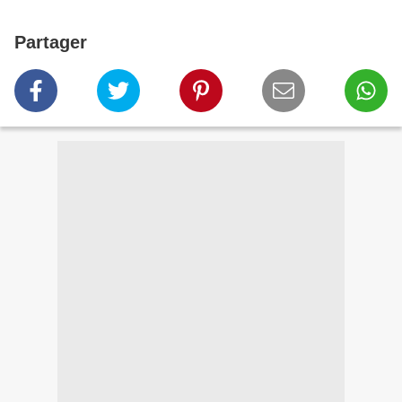
Partager