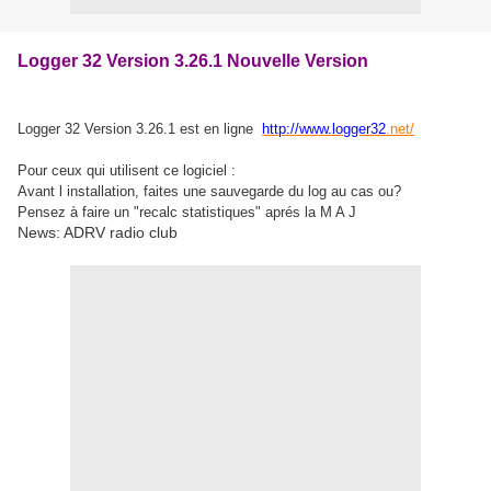
Logger 32 Version 3.26.1 Nouvelle Version
Logger 32 Version 3.26.1 est en ligne
http://www.logger32
.net/
Pour ceux qui utilisent ce logiciel :
Avant l installation, faites une sauvegarde du log au cas ou?
Pensez à faire un "recalc statistiques" aprés la M A J
News: ADRV radio club