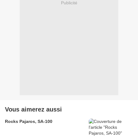
Publicité
Vous aimerez aussi
Rocks Pajaros, SA-100