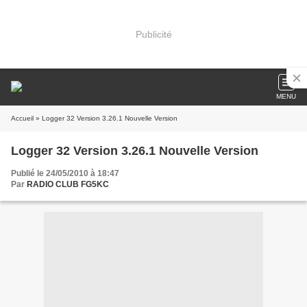
Publicité
MENU
Accueil
» Logger 32 Version 3.26.1 Nouvelle Version
Logger 32 Version 3.26.1 Nouvelle Version
Publié le 24/05/2010 à 18:47
Par
RADIO CLUB FG5KC