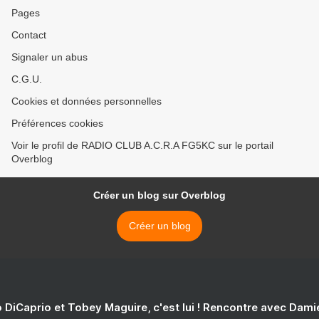
Pages
Contact
Signaler un abus
C.G.U.
Cookies et données personnelles
Préférences cookies
Voir le profil de RADIO CLUB A.C.R.A FG5KC sur le portail
Overblog
Créer un blog sur Overblog
Créer un blog
 DiCaprio et Tobey Maguire, c'est lui ! Rencontre avec Dam