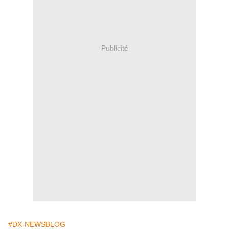
Publicité
#DX-NEWSBLOG