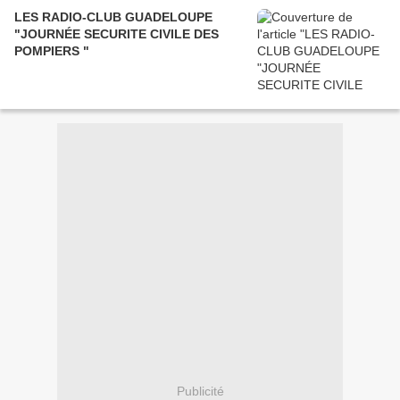
LES RADIO-CLUB GUADELOUPE
"JOURNÉE SECURITE CIVILE DES
POMPIERS "
Publicité