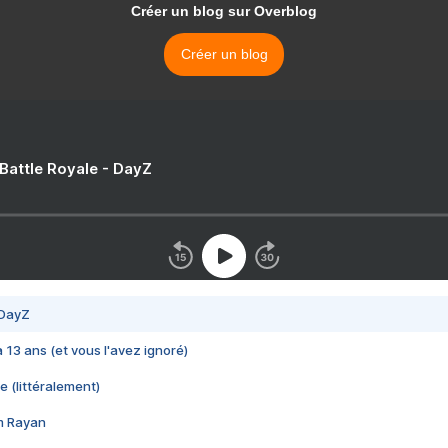
Créer un blog sur Overblog
Créer un blog
 Battle Royale - DayZ
 DayZ
 a 13 ans (et vous l'avez ignoré)
e (littéralement)
im Rayan