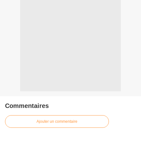
Commentaires
Ajouter un commentaire