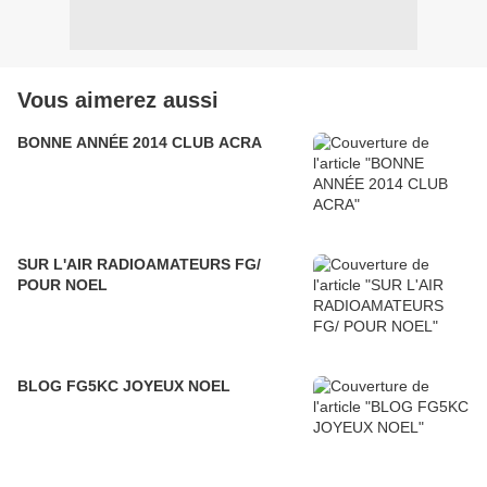
Vous aimerez aussi
BONNE ANNÉE 2014 CLUB ACRA
SUR L'AIR RADIOAMATEURS FG/
POUR NOEL
BLOG FG5KC JOYEUX NOEL