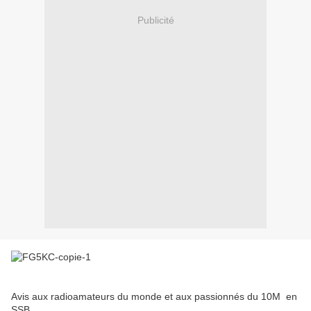
Publicité
Avis aux radioamateurs du monde et aux passionnés du 10M en
SSB