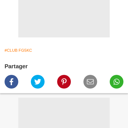
#CLUB FG5KC
Partager