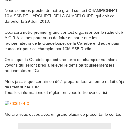
Nous sommes proche de notre grand contest CHAMPIONNAT
10M SSB DE L'ARCHIPEL DE LA GUADELOUPE qui doit ce
dérouler le 29 Juin 2013.
Ceci sera notre premier grand contest organiser par le radio club
A.C.R.A et ses pour nous de faire en sorte que les
radioamateurs de la Guadeloupe, de la Caraïbe et d'autre puis
concourir pour ce championnat 10M SSB Radio.
On dit que la Guadeloupe est une terre de championnat alors
voyons qui seront près a relever le défis particulièrement les
radioamateurs FG/
Alors je sais que certain on déjà préparer leur antenne et fait déjà
des test sur le 10M .
Tous les informations et règlement vous le trouveriez ici ;
Merci a vous et ces avec un grand plaisir de présenter le contest