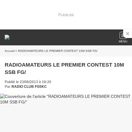
Publicité
MENU
Accueil
» RADIOAMATEURS LE PREMIER CONTEST 10M SSB FG/
RADIOAMATEURS LE PREMIER CONTEST 10M
SSB FG/
Publié le 23/06/2013 à 18:20
Par
RADIO CLUB FG5KC