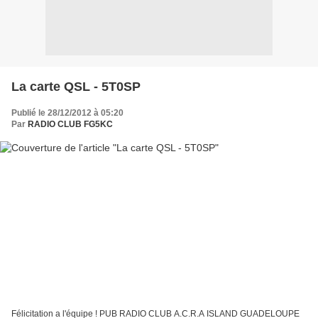
La carte QSL - 5T0SP
Publié le 28/12/2012 à 05:20
Par
RADIO CLUB FG5KC
Félicitation a l'équipe ! PUB RADIO CLUB A.C.R.A ISLAND GUADELOUPE