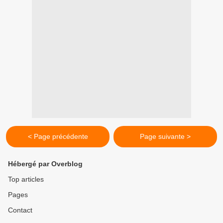
< Page précédente
Page suivante >
Hébergé par Overblog
Top articles
Pages
Contact