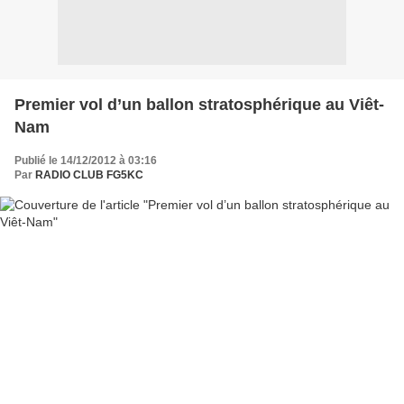
Premier vol d’un ballon stratosphérique au Viêt-
Nam
Publié le 14/12/2012 à 03:16
Par
RADIO CLUB FG5KC