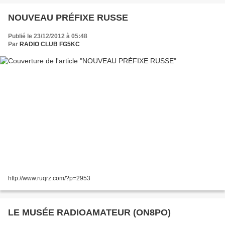
NOUVEAU PRÉFIXE RUSSE
Publié le 23/12/2012 à 05:48
Par
RADIO CLUB FG5KC
http://www.ruqrz.com/?p=2953
LE MUSÉE RADIOAMATEUR (ON8PO)