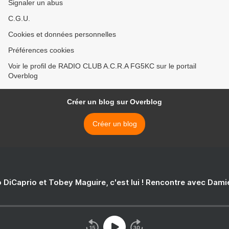
Signaler un abus
C.G.U.
Cookies et données personnelles
Préférences cookies
Voir le profil de RADIO CLUB A.C.R.A FG5KC sur le portail
Overblog
Créer un blog sur Overblog
Créer un blog
 DiCaprio et Tobey Maguire, c'est lui ! Rencontre avec Dam