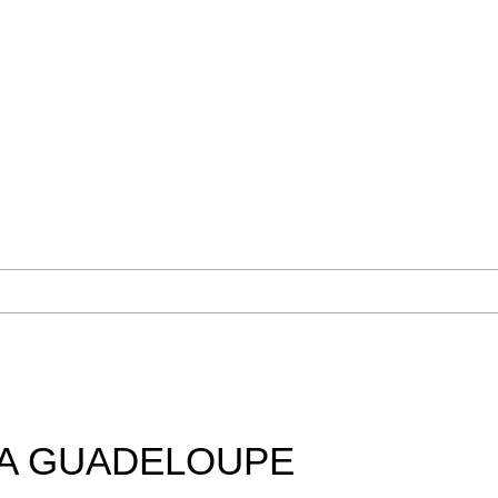
TA GUADELOUPE