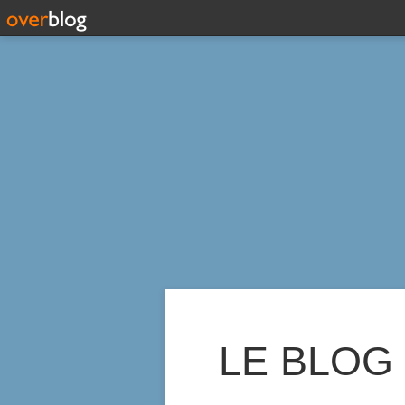
LE BLOG