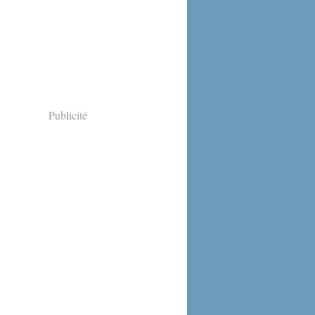
Publicité