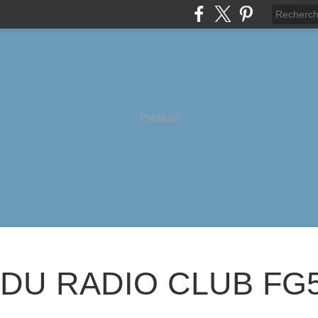
Publicité
 DU RADIO CLUB FG