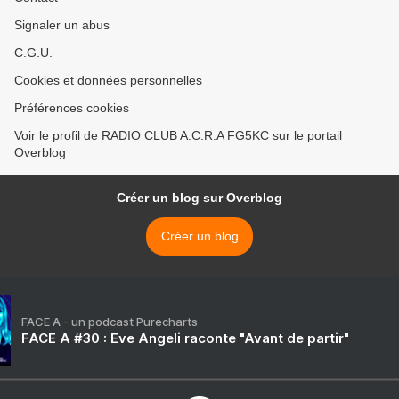
Signaler un abus
C.G.U.
Cookies et données personnelles
Préférences cookies
Voir le profil de RADIO CLUB A.C.R.A FG5KC sur le portail
Overblog
Créer un blog sur Overblog
Créer un blog
FACE A - un podcast Purecharts
FACE A #30 : Eve Angeli raconte "Avant de partir"