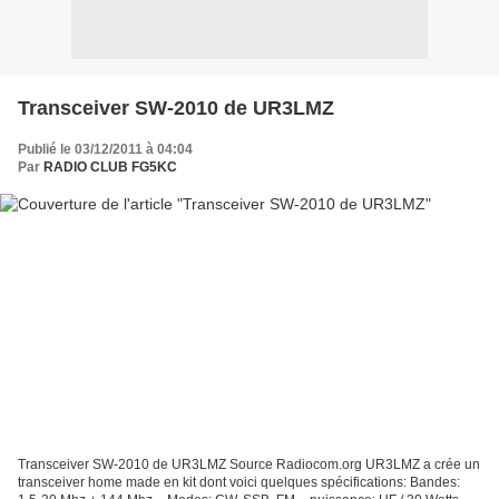
Transceiver SW-2010 de UR3LMZ
Publié le 03/12/2011 à 04:04
Par
RADIO CLUB FG5KC
Transceiver SW-2010 de UR3LMZ Source Radiocom.org UR3LMZ a crée un
transceiver home made en kit dont voici quelques spécifications: Bandes: