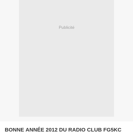
Publicité
BONNE ANNÉE 2012 DU RADIO CLUB FG5KC