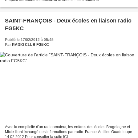
SAINT-FRANÇOIS - Deux écoles en liaison radio
FG5KC
Publié le 17/02/2012 à 05:45
Par
RADIO CLUB FG5KC
Avec la complicité d'un radioamateur, les enfants des écoles Bragelogne et
Mixte II ont échangé des informations par radio. France-Antilles Guadeloupe
14.02.2012 Pour consulter la suite ICI