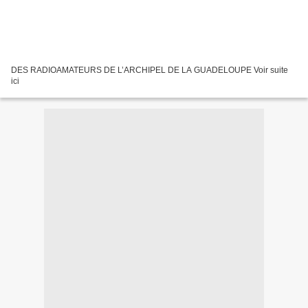
DES RADIOAMATEURS DE L’ARCHIPEL DE LA GUADELOUPE Voir suite
ici