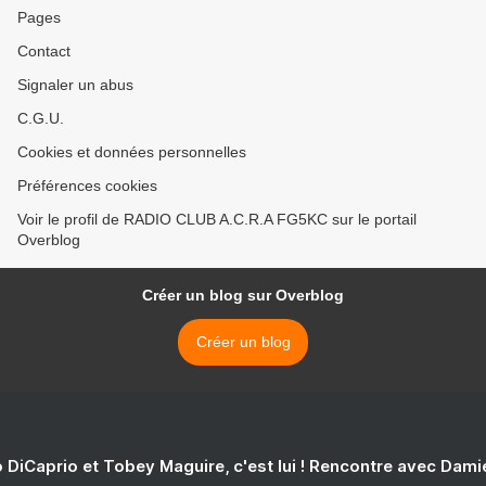
Pages
Contact
Signaler un abus
C.G.U.
Cookies et données personnelles
Préférences cookies
Voir le profil de RADIO CLUB A.C.R.A FG5KC sur le portail
Overblog
Créer un blog sur Overblog
Créer un blog
 DiCaprio et Tobey Maguire, c'est lui ! Rencontre avec Dam