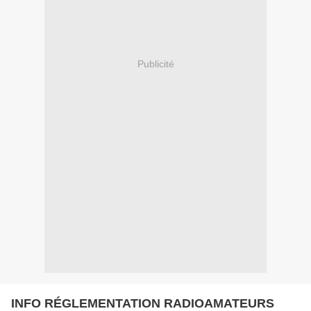
Publicité
INFO RÉGLEMENTATION RADIOAMATEURS