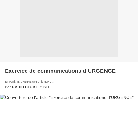
Exercice de communications d’URGENCE
Publié le 24/01/2012 à 04:23
Par
RADIO CLUB FG5KC