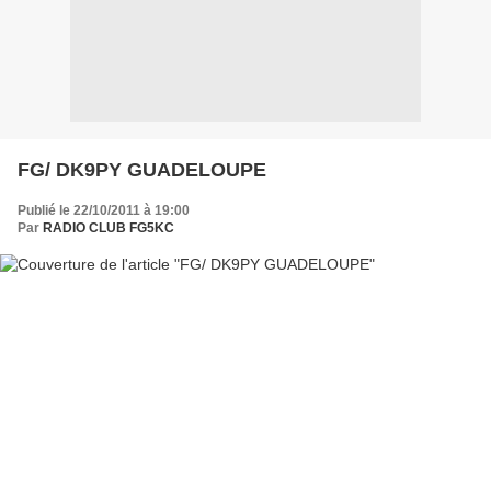
FG/ DK9PY GUADELOUPE
Publié le 22/10/2011 à 19:00
Par
RADIO CLUB FG5KC