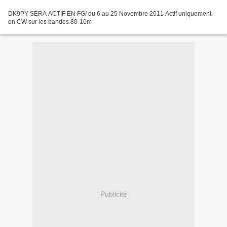
DK9PY SERA ACTIF EN FG/ du 6 au 25 Novembre 2011 Actif uniquement
en CW sur les bandes 80-10m
Publicité