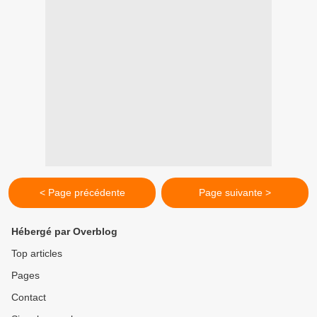
< Page précédente
Page suivante >
Hébergé par Overblog
Top articles
Pages
Contact