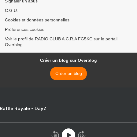
Signaler un abus
C.G.U.
Cookies et données personnelles
Préférences cookies
Voir le profil de RADIO CLUB A.C.R.A FG5KC sur le portail
Overblog
Créer un blog sur Overblog
Créer un blog
 Battle Royale - DayZ