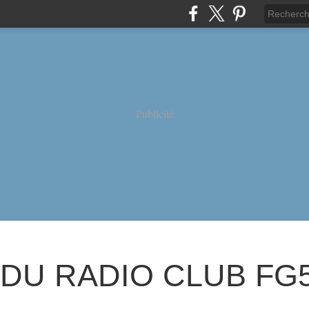
Publicité
 DU RADIO CLUB FG