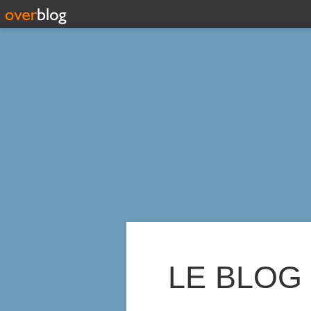
LE BLOG