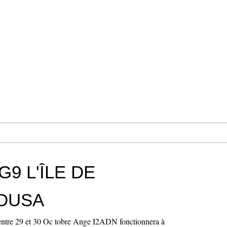
G9 L'ÎLE DE
DUSA
e 29 et 30 Oc tobre Ange I2ADN fonctionnera à