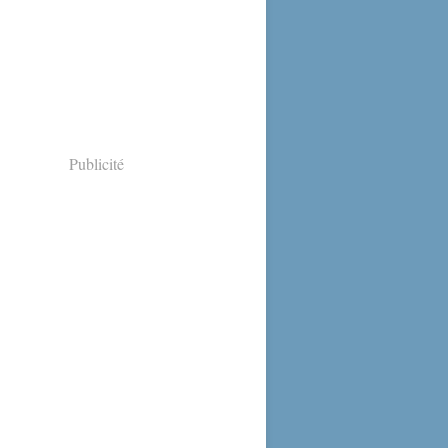
Publicité