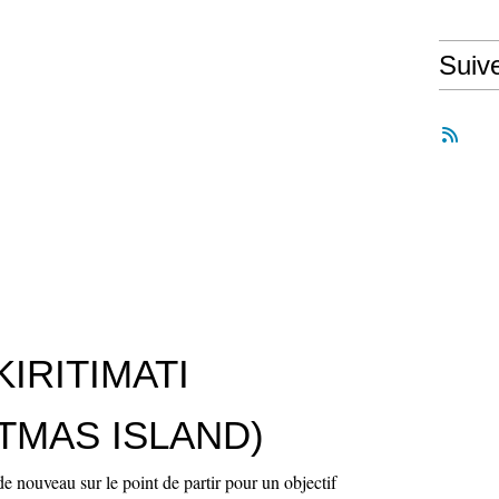
Suiv
KIRITIMATI
TMAS ISLAND)
nouveau sur le point de partir pour un objectif