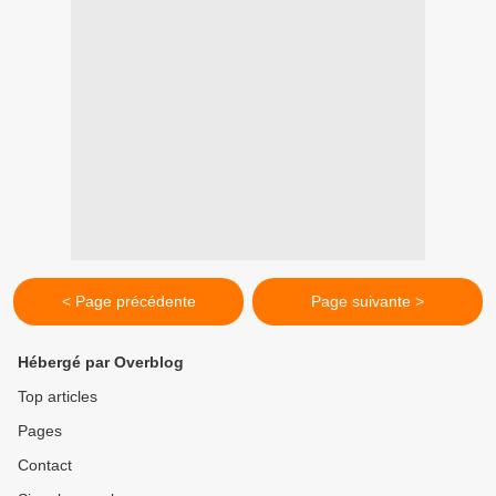
< Page précédente
Page suivante >
Hébergé par Overblog
Top articles
Pages
Contact