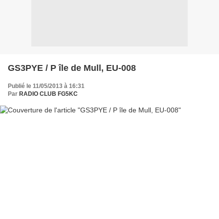
GS3PYE / P île de Mull, EU-008
Publié le 11/05/2013 à 16:31
Par
RADIO CLUB FG5KC