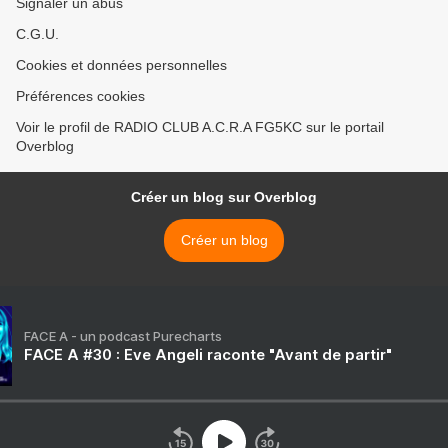
Signaler un abus
C.G.U.
Cookies et données personnelles
Préférences cookies
Voir le profil de RADIO CLUB A.C.R.A FG5KC sur le portail
Overblog
Créer un blog sur Overblog
Créer un blog
FACE A - un podcast Purecharts
FACE A #30 : Eve Angeli raconte "Avant de partir"