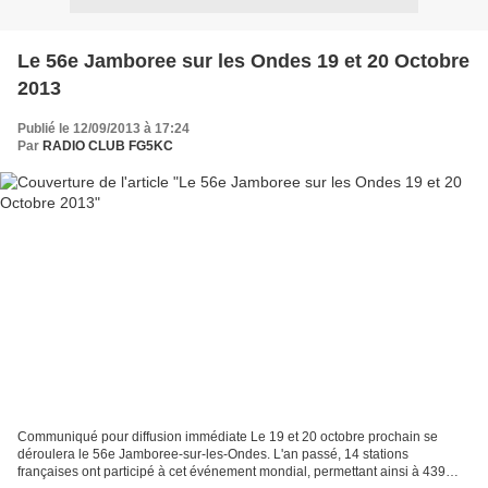
Le 56e Jamboree sur les Ondes 19 et 20 Octobre
2013
Publié le 12/09/2013 à 17:24
Par
RADIO CLUB FG5KC
Communiqué pour diffusion immédiate Le 19 et 20 octobre prochain se
déroulera le 56e Jamboree-sur-les-Ondes. L'an passé, 14 stations
françaises ont participé à cet événement mondial, permettant ainsi à 439