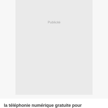
Publicité
la téléphonie numérique gratuite pour