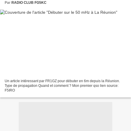
Par
RADIO CLUB FG5KC
Un article intéressant par FR1GZ pour débuter en 6m depuis la Réunion.
Type de propagation Quand et comment ? Mon premier qso lien source:
F5IRO