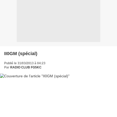
II0GM (spécial)
Publié le 31/03/2013 à 04:23
Par
RADIO CLUB FG5KC