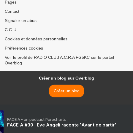
Pages
Contact
Signaler un abus
C.G.U.
Cookies et données personnelles
Préférences cookies
Voir le profil de RADIO CLUB A.C.R.A FG5KC sur le portail
Overblog
Créer un blog sur Overblog
Créer un blog
FACE A - un podcast Purecharts
FACE A #30 : Eve Angeli raconte "Avant de partir"