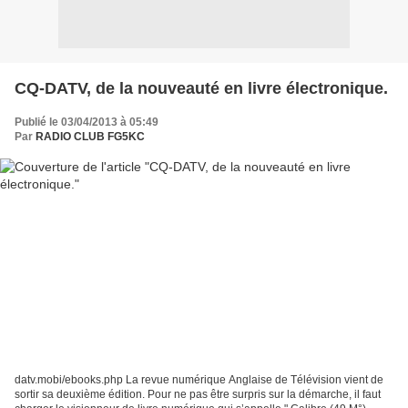
CQ-DATV, de la nouveauté en livre électronique.
Publié le 03/04/2013 à 05:49
Par
RADIO CLUB FG5KC
datv.mobi/ebooks.php La revue numérique Anglaise de Télévision vient de
sortir sa deuxième édition. Pour ne pas être surpris sur la démarche, il faut