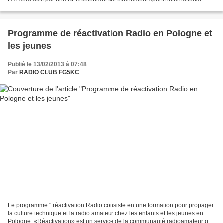
suite
Programme de réactivation Radio en Pologne et
les jeunes
Publié le 13/02/2013 à 07:48
Par
RADIO CLUB FG5KC
Le programme " réactivation Radio consiste en une formation pour propager
la culture technique et la radio amateur chez les enfants et les jeunes en
Pologne. «Réactivation» est un service de la communauté radioamateur qui