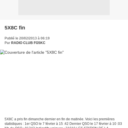
5X8C fin
Publié le 20/02/2013 à 06:19
Par
RADIO CLUB FG5KC
5X8C a pris fin dimanche dernier en fin de matinée. Voici les premières
statistiques : 1er QSO le 7 février à 15 :42 Dernier QSO le 17 février à 10 :03