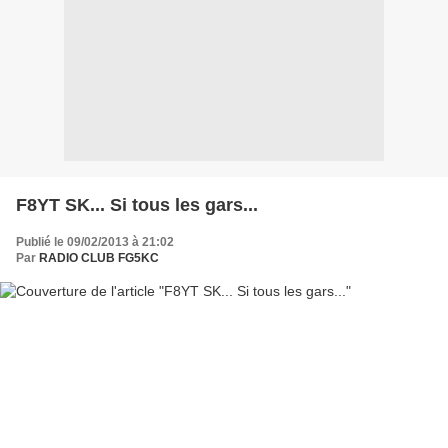
F8YT SK... Si tous les gars...
Publié le 09/02/2013 à 21:02
Par
RADIO CLUB FG5KC