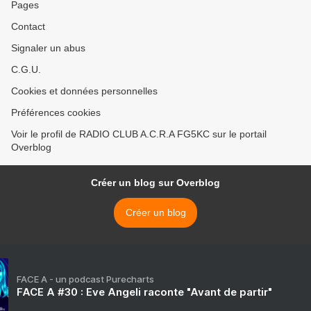
Pages
Contact
Signaler un abus
C.G.U.
Cookies et données personnelles
Préférences cookies
Voir le profil de RADIO CLUB A.C.R.A FG5KC sur le portail
Overblog
Créer un blog sur Overblog
Créer un blog
FACE A - un podcast Purecharts
FACE A #30 : Eve Angeli raconte "Avant de partir"